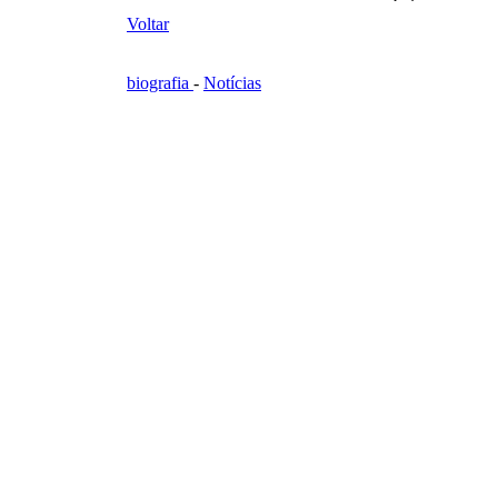
Voltar
biografia
-
Notícias